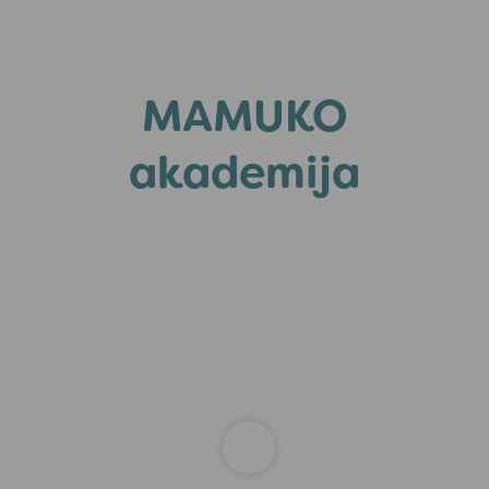
MAMUKO
akademija