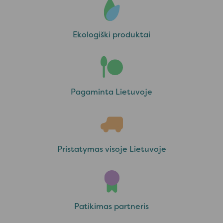
Ekologiški produktai
Pagaminta Lietuvoje
Pristatymas visoje Lietuvoje
Patikimas partneris