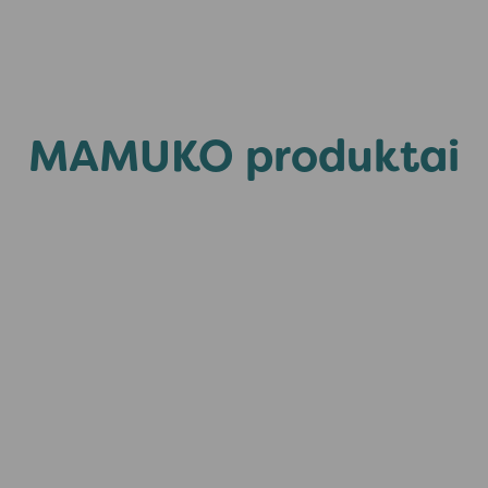
MAMUKO produktai